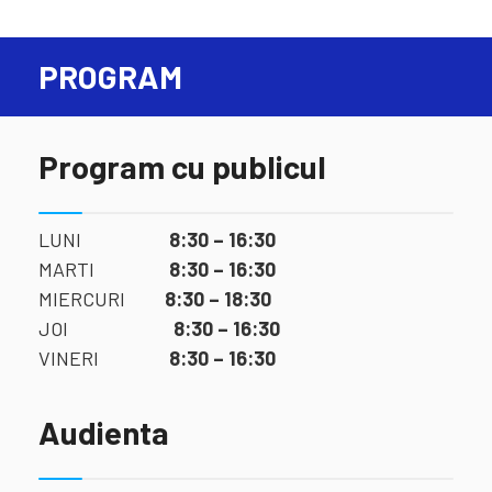
PROGRAM
Program cu publicul
LUNI
8:30 – 16:30
MARTI
8:30 – 16:30
MIERCURI
8:30 – 18:30
JOI
8:30 – 16:30
VINERI
8:30 – 16:30
Audienta