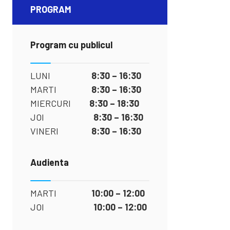
PROGRAM
Program cu publicul
LUNI
8:30 – 16:30
MARTI
8:30 – 16:30
MIERCURI
8:30 – 18:30
JOI
8:30 – 16:30
VINERI
8:30 – 16:30
Audienta
MARTI
10:00 – 12:00
JOI
10:00 – 12:00