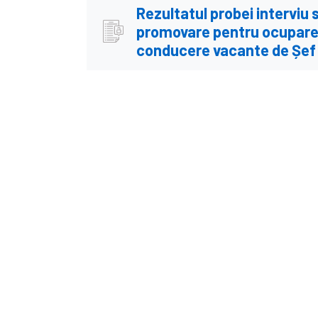
Rezultatul probei interviu 
promovare pentru ocuparea
conducere vacante de Șef 