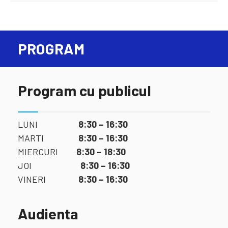
PROGRAM
Program cu publicul
LUNI
8:30 – 16:30
MARTI
8:30 – 16:30
MIERCURI
8:30 – 18:30
JOI
8:30 – 16:30
VINERI
8:30 – 16:30
Audienta