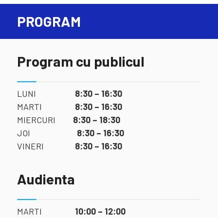
PROGRAM
Program cu publicul
LUNI
8:30 – 16:30
MARTI
8:30 – 16:30
MIERCURI
8:30 – 18:30
JOI
8:30 – 16:30
VINERI
8:30 – 16:30
Audienta
MARTI
10:00 – 12:00