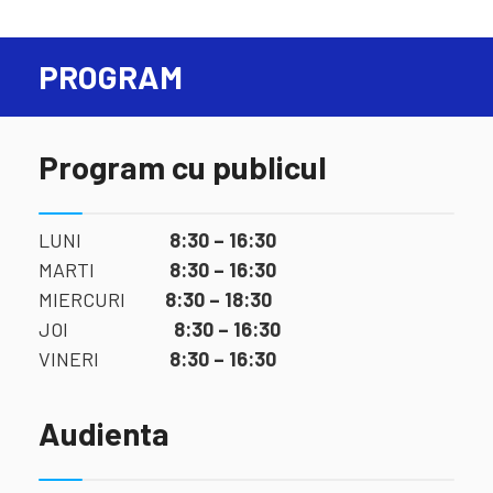
PROGRAM
Program cu publicul
LUNI
8:30 – 16:30
MARTI
8:30 – 16:30
MIERCURI
8:30 – 18:30
JOI
8:30 – 16:30
VINERI
8:30 – 16:30
Audienta