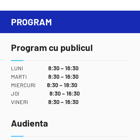
PROGRAM
Program cu publicul
LUNI
8:30 – 16:30
MARTI
8:30 – 16:30
MIERCURI
8:30 – 18:30
JOI
8:30 – 16:30
VINERI
8:30 – 16:30
Audienta