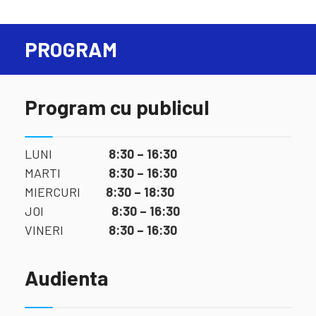
PROGRAM
Program cu publicul
LUNI
8:30 – 16:30
MARTI
8:30 – 16:30
MIERCURI
8:30 – 18:30
JOI
8:30 – 16:30
VINERI
8:30 – 16:30
Audienta