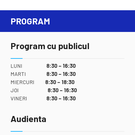
PROGRAM
Program cu publicul
LUNI
8:30 – 16:30
MARTI
8:30 – 16:30
MIERCURI
8:30 – 18:30
JOI
8:30 – 16:30
VINERI
8:30 – 16:30
Audienta