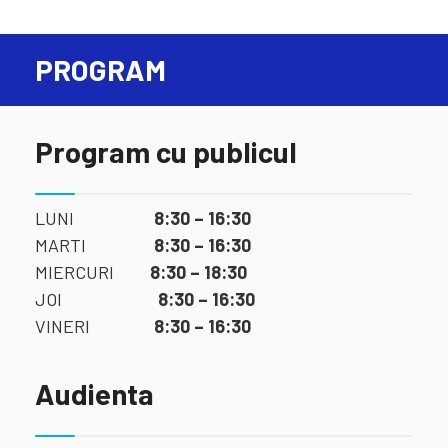
PROGRAM
Program cu publicul
LUNI
8:30 – 16:30
MARTI
8:30 – 16:30
MIERCURI
8:30 – 18:30
JOI
8:30 – 16:30
VINERI
8:30 – 16:30
Audienta