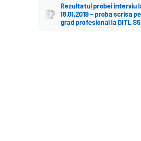
Rezultatul probei interviu 
18.01.2019 – proba scrisa 
grad profesional la DITL S5