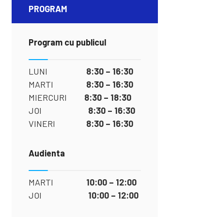
PROGRAM
Program cu publicul
LUNI
8:30 – 16:30
MARTI
8:30 – 16:30
MIERCURI
8:30 – 18:30
JOI
8:30 – 16:30
VINERI
8:30 – 16:30
Audienta
MARTI
10:00 – 12:00
JOI
10:00 – 12:00