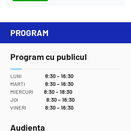
PROGRAM
Program cu publicul
LUNI
8:30 – 16:30
MARTI
8:30 – 16:30
MIERCURI
8:30 – 18:30
JOI
8:30 – 16:30
VINERI
8:30 – 16:30
Audienta