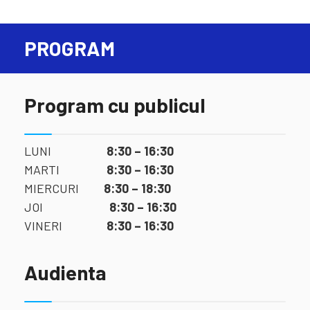
PROGRAM
Program cu publicul
LUNI
8:30 – 16:30
MARTI
8:30 – 16:30
MIERCURI
8:30 – 18:30
JOI
8:30 – 16:30
VINERI
8:30 – 16:30
Audienta