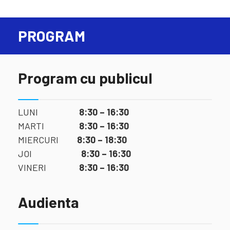
PROGRAM
Program cu publicul
LUNI
8:30 – 16:30
MARTI
8:30 – 16:30
MIERCURI
8:30 – 18:30
JOI
8:30 – 16:30
VINERI
8:30 – 16:30
Audienta