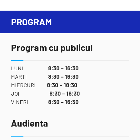
PROGRAM
Program cu publicul
LUNI
8:30 – 16:30
MARTI
8:30 – 16:30
MIERCURI
8:30 – 18:30
JOI
8:30 – 16:30
VINERI
8:30 – 16:30
Audienta