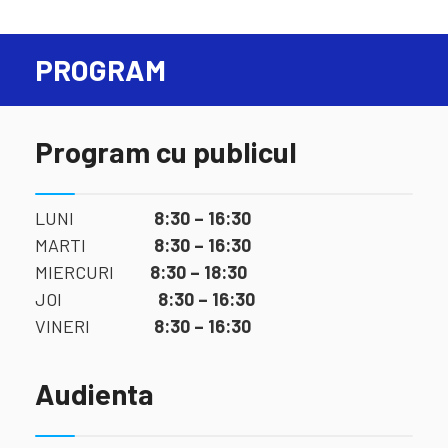
PROGRAM
Program cu publicul
LUNI
8:30 – 16:30
MARTI
8:30 – 16:30
MIERCURI
8:30 – 18:30
JOI
8:30 – 16:30
VINERI
8:30 – 16:30
Audienta