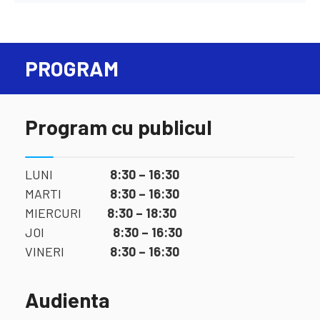
PROGRAM
Program cu publicul
LUNI
8:30 – 16:30
MARTI
8:30 – 16:30
MIERCURI
8:30 – 18:30
JOI
8:30 – 16:30
VINERI
8:30 – 16:30
Audienta