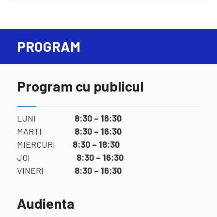
PROGRAM
Program cu publicul
LUNI
8:30 – 16:30
MARTI
8:30 – 16:30
MIERCURI
8:30 – 18:30
JOI
8:30 – 16:30
VINERI
8:30 – 16:30
Audienta