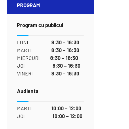
PROGRAM
Program cu publicul
LUNI
8:30 – 16:30
MARTI
8:30 – 16:30
MIERCURI
8:30 – 18:30
JOI
8:30 – 16:30
VINERI
8:30 – 16:30
Audienta
MARTI
10:00 – 12:00
JOI
10:00 – 12:00