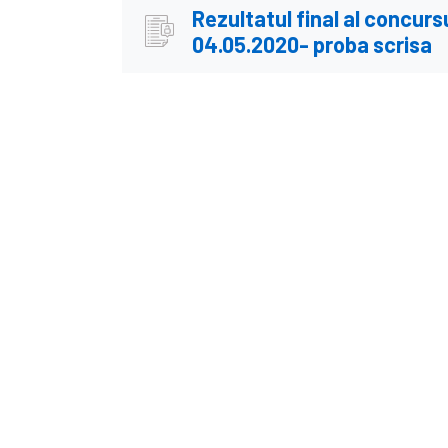
Rezultatul final al concurs
04.05.2020- proba scrisa