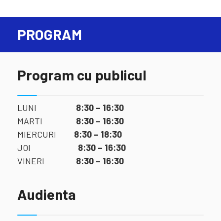
PROGRAM
Program cu publicul
LUNI
8:30 – 16:30
MARTI
8:30 – 16:30
MIERCURI
8:30 – 18:30
JOI
8:30 – 16:30
VINERI
8:30 – 16:30
Audienta