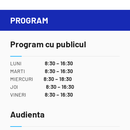
PROGRAM
Program cu publicul
LUNI
8:30 – 16:30
MARTI
8:30 – 16:30
MIERCURI
8:30 – 18:30
JOI
8:30 – 16:30
VINERI
8:30 – 16:30
Audienta