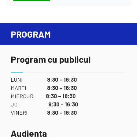
PROGRAM
Program cu publicul
LUNI
8:30 – 16:30
MARTI
8:30 – 16:30
MIERCURI
8:30 – 18:30
JOI
8:30 – 16:30
VINERI
8:30 – 16:30
Audienta