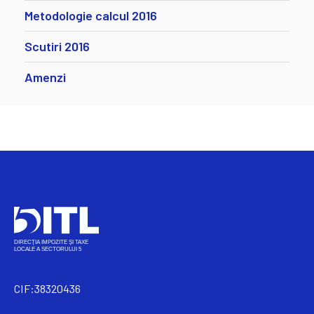
Metodologie calcul 2016
Scutiri 2016
Amenzi
CIF:38320436