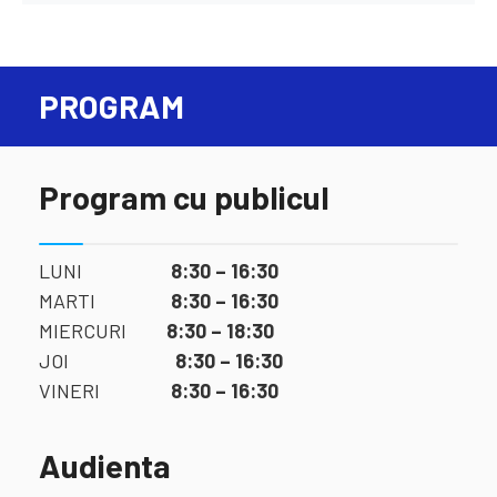
PROGRAM
Program cu publicul
LUNI
8:30 – 16:30
MARTI
8:30 – 16:30
MIERCURI
8:30 – 18:30
JOI
8:30 – 16:30
VINERI
8:30 – 16:30
Audienta