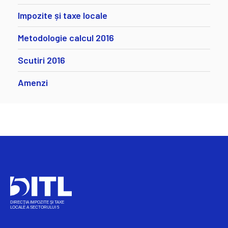
Impozite și taxe locale
Metodologie calcul 2016
Scutiri 2016
Amenzi