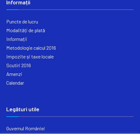
Informații
Puncte de lucru
Modalități de plată
Informații
Metodologie calcul 2016
Impozite și taxe locale
Scutiri 2016
Amenzi
Calendar
Legături utile
Guvernul României
Ministerul Finanțelor