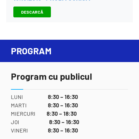
DESCARCĂ
PROGRAM
Program cu publicul
LUNI
8:30 – 16:30
MARTI
8:30 – 16:30
MIERCURI
8:30 – 18:30
JOI
8:30 – 16:30
VINERI
8:30 – 16:30