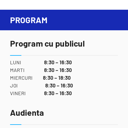
PROGRAM
Program cu publicul
LUNI
8:30 – 16:30
MARTI
8:30 – 16:30
MIERCURI
8:30 – 18:30
JOI
8:30 – 16:30
VINERI
8:30 – 16:30
Audienta