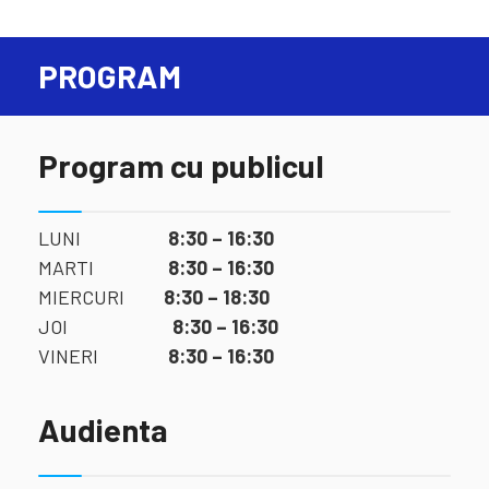
PROGRAM
Program cu publicul
LUNI
8:30 – 16:30
MARTI
8:30 – 16:30
MIERCURI
8:30 – 18:30
JOI
8:30 – 16:30
VINERI
8:30 – 16:30
Audienta