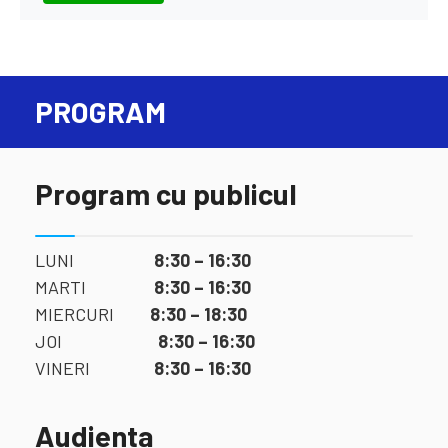
PROGRAM
Program cu publicul
LUNI
8:30 – 16:30
MARTI
8:30 – 16:30
MIERCURI
8:30 – 18:30
JOI
8:30 – 16:30
VINERI
8:30 – 16:30
Audienta