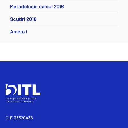
Metodologie calcul 2016
Scutiri 2016
Amenzi
CIF:38320436