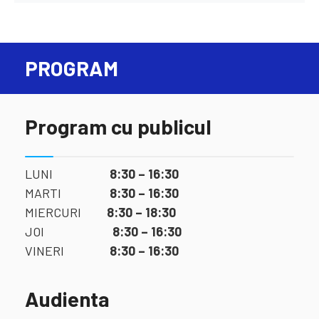
PROGRAM
Program cu publicul
LUNI
8:30 – 16:30
MARTI
8:30 – 16:30
MIERCURI
8:30 – 18:30
JOI
8:30 – 16:30
VINERI
8:30 – 16:30
Audienta