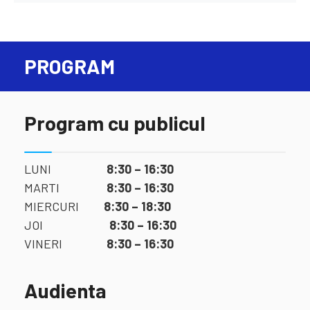
PROGRAM
Program cu publicul
LUNI
8:30 – 16:30
MARTI
8:30 – 16:30
MIERCURI
8:30 – 18:30
JOI
8:30 – 16:30
VINERI
8:30 – 16:30
Audienta