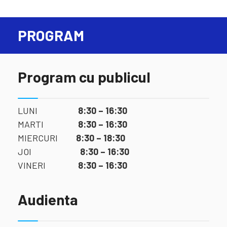
PROGRAM
Program cu publicul
LUNI
8:30 – 16:30
MARTI
8:30 – 16:30
MIERCURI
8:30 – 18:30
JOI
8:30 – 16:30
VINERI
8:30 – 16:30
Audienta