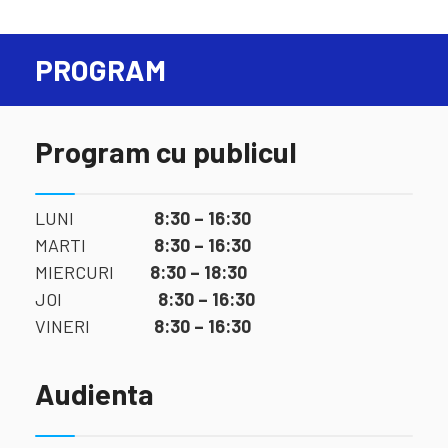
PROGRAM
Program cu publicul
LUNI
8:30 – 16:30
MARTI
8:30 – 16:30
MIERCURI
8:30 – 18:30
JOI
8:30 – 16:30
VINERI
8:30 – 16:30
Audienta