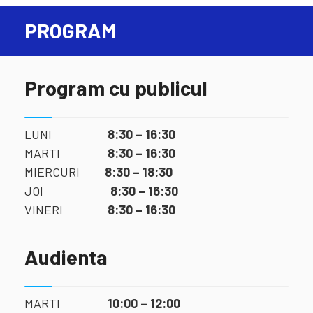
PROGRAM
Program cu publicul
LUNI
8:30 – 16:30
MARTI
8:30 – 16:30
MIERCURI
8:30 – 18:30
JOI
8:30 – 16:30
VINERI
8:30 – 16:30
Audienta
MARTI
10:00 – 12:00