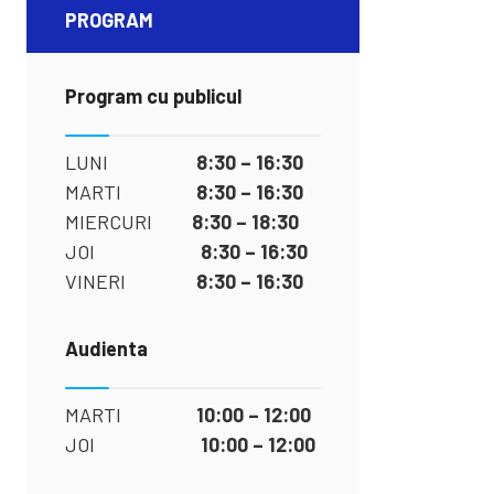
PROGRAM
Program cu publicul
LUNI
8:30 – 16:30
MARTI
8:30 – 16:30
MIERCURI
8:30 – 18:30
JOI
8:30 – 16:30
VINERI
8:30 – 16:30
Audienta
MARTI
10:00 – 12:00
JOI
10:00 – 12:00