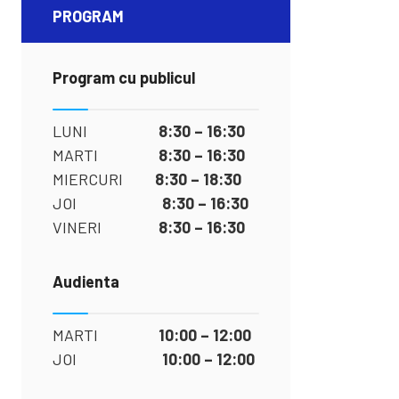
PROGRAM
Program cu publicul
LUNI
8:30 – 16:30
MARTI
8:30 – 16:30
MIERCURI
8:30 – 18:30
JOI
8:30 – 16:30
VINERI
8:30 – 16:30
Audienta
MARTI
10:00 – 12:00
JOI
10:00 – 12:00