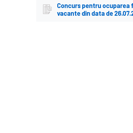
Concurs pentru ocuparea f
vacante din data de 26.07.