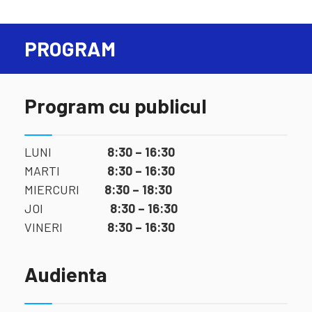
PROGRAM
Program cu publicul
LUNI
8:30 – 16:30
MARTI
8:30 – 16:30
MIERCURI
8:30 – 18:30
JOI
8:30 – 16:30
VINERI
8:30 – 16:30
Audienta