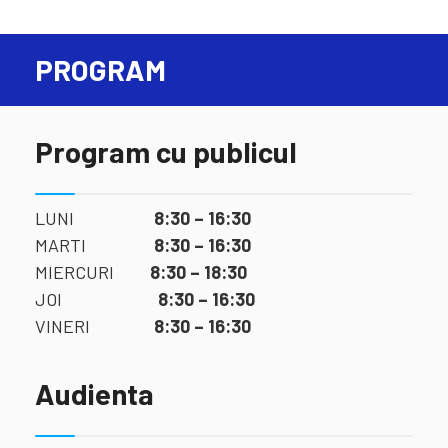
PROGRAM
Program cu publicul
LUNI
8:30 – 16:30
MARTI
8:30 – 16:30
MIERCURI
8:30 – 18:30
JOI
8:30 – 16:30
VINERI
8:30 – 16:30
Audienta