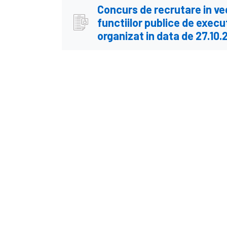
Concurs de recrutare in ve
functiilor publice de exec
organizat in data de 27.10