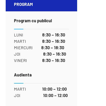
PROGRAM
Program cu publicul
LUNI
8:30 – 16:30
MARTI
8:30 – 16:30
MIERCURI
8:30 – 18:30
JOI
8:30 – 16:30
VINERI
8:30 – 16:30
Audienta
MARTI
10:00 – 12:00
JOI
10:00 – 12:00