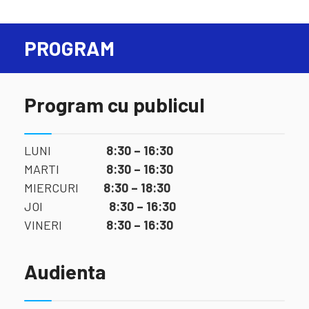
PROGRAM
Program cu publicul
LUNI
8:30 – 16:30
MARTI
8:30 – 16:30
MIERCURI
8:30 – 18:30
JOI
8:30 – 16:30
VINERI
8:30 – 16:30
Audienta