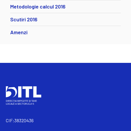
Metodologie calcul 2016
Scutiri 2016
Amenzi
CIF:38320436