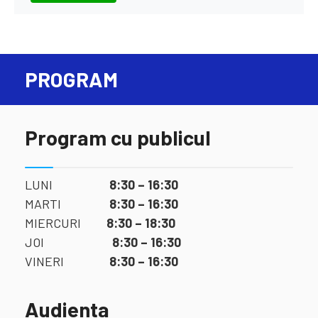
PROGRAM
Program cu publicul
LUNI
8:30 – 16:30
MARTI
8:30 – 16:30
MIERCURI
8:30 – 18:30
JOI
8:30 – 16:30
VINERI
8:30 – 16:30
Audienta