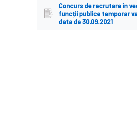
Concurs de recrutare în ve
funcții publice temporar v
data de 30.09.2021