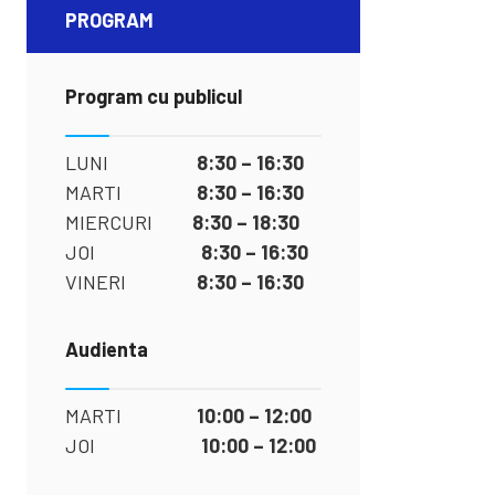
PROGRAM
Program cu publicul
LUNI
8:30 – 16:30
MARTI
8:30 – 16:30
MIERCURI
8:30 – 18:30
JOI
8:30 – 16:30
VINERI
8:30 – 16:30
Audienta
MARTI
10:00 – 12:00
JOI
10:00 – 12:00