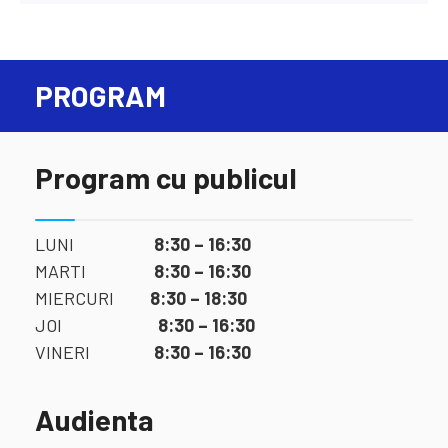
PROGRAM
Program cu publicul
LUNI
8:30 – 16:30
MARTI
8:30 – 16:30
MIERCURI
8:30 – 18:30
JOI
8:30 – 16:30
VINERI
8:30 – 16:30
Audienta