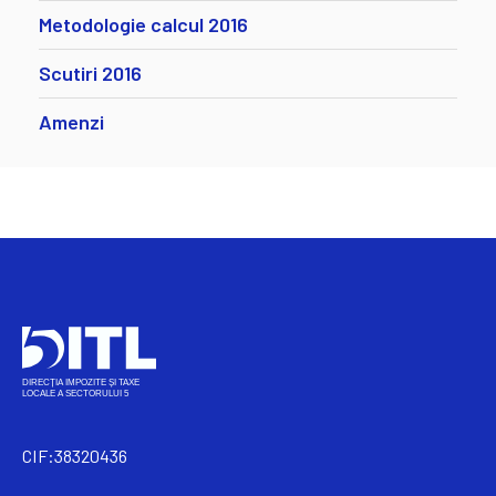
Metodologie calcul 2016
Scutiri 2016
Amenzi
CIF:38320436