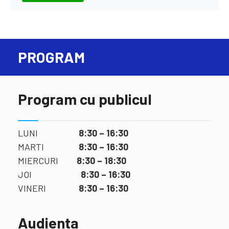
PROGRAM
Program cu publicul
LUNI
8:30 – 16:30
MARTI
8:30 – 16:30
MIERCURI
8:30 – 18:30
JOI
8:30 – 16:30
VINERI
8:30 – 16:30
Audienta