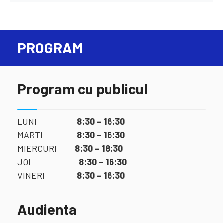
PROGRAM
Program cu publicul
LUNI
8:30 – 16:30
MARTI
8:30 – 16:30
MIERCURI
8:30 – 18:30
JOI
8:30 – 16:30
VINERI
8:30 – 16:30
Audienta