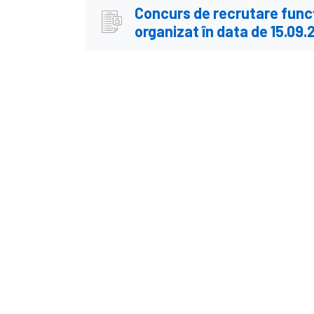
Concurs de recrutare funcț
organizat în data de 15.09.