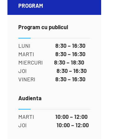
PROGRAM
Program cu publicul
LUNI
8:30 – 16:30
MARTI
8:30 – 16:30
MIERCURI
8:30 – 18:30
JOI
8:30 – 16:30
VINERI
8:30 – 16:30
Audienta
MARTI
10:00 – 12:00
JOI
10:00 – 12:00