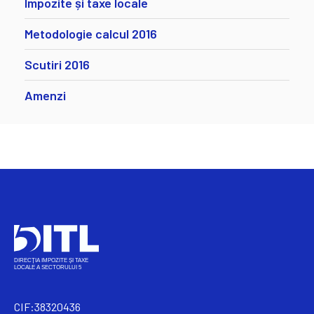
Impozite și taxe locale
Metodologie calcul 2016
Scutiri 2016
Amenzi
CIF:38320436