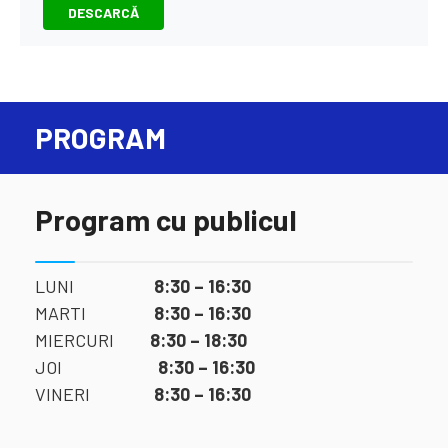
DESCARCĂ
PROGRAM
Program cu publicul
LUNI
8:30 – 16:30
MARTI
8:30 – 16:30
MIERCURI
8:30 – 18:30
JOI
8:30 – 16:30
VINERI
8:30 – 16:30