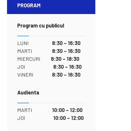
PROGRAM
Program cu publicul
LUNI
8:30 – 16:30
MARTI
8:30 – 16:30
MIERCURI
8:30 – 18:30
JOI
8:30 – 16:30
VINERI
8:30 – 16:30
Audienta
MARTI
10:00 – 12:00
JOI
10:00 – 12:00