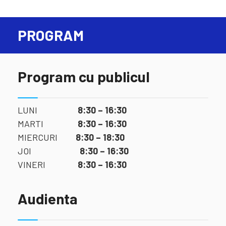
PROGRAM
Program cu publicul
LUNI
8:30 – 16:30
MARTI
8:30 – 16:30
MIERCURI
8:30 – 18:30
JOI
8:30 – 16:30
VINERI
8:30 – 16:30
Audienta