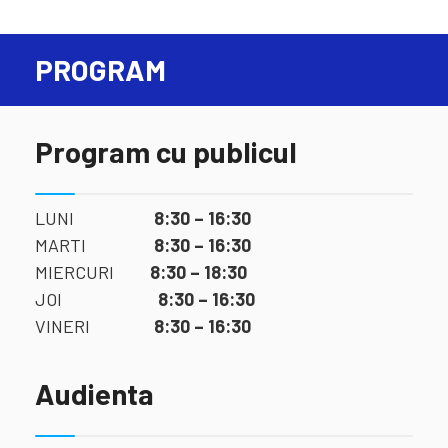
PROGRAM
Program cu publicul
LUNI
8:30 – 16:30
MARTI
8:30 – 16:30
MIERCURI
8:30 – 18:30
JOI
8:30 – 16:30
VINERI
8:30 – 16:30
Audienta