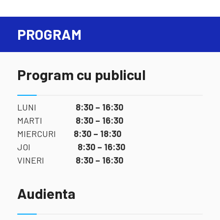
PROGRAM
Program cu publicul
LUNI
8:30 – 16:30
MARTI
8:30 – 16:30
MIERCURI
8:30 – 18:30
JOI
8:30 – 16:30
VINERI
8:30 – 16:30
Audienta