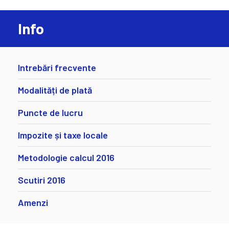
Info
Intrebări frecvente
Modalități de plată
Puncte de lucru
Impozite și taxe locale
Metodologie calcul 2016
Scutiri 2016
Amenzi