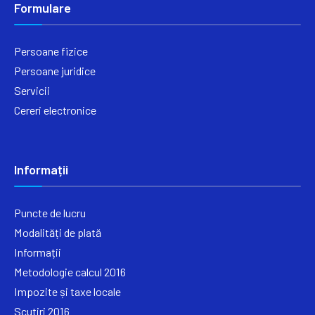
Formulare
Persoane fizice
Persoane juridice
Servicii
Cereri electronice
Informații
Puncte de lucru
Modalități de plată
Informații
Metodologie calcul 2016
Impozite și taxe locale
Scutiri 2016