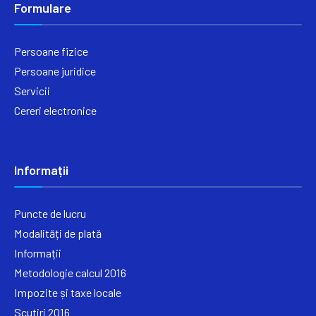
Formulare
Persoane fizice
Persoane juridice
Servicii
Cereri electronice
Informații
Puncte de lucru
Modalități de plată
Informații
Metodologie calcul 2016
Impozite și taxe locale
Scutiri 2016