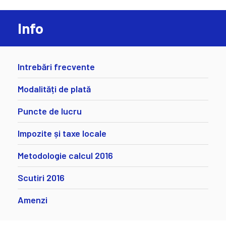
Info
Intrebări frecvente
Modalități de plată
Puncte de lucru
Impozite și taxe locale
Metodologie calcul 2016
Scutiri 2016
Amenzi